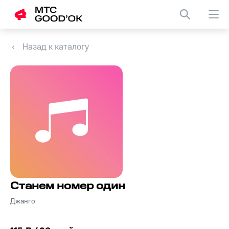
Назад к каталогу
Станем номер один
Джанго