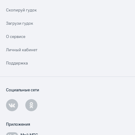
Скопируй гудок
Загрузи гудок
О сервисе
Личный кабинет
Поддержка
Социальные сети
Приложения