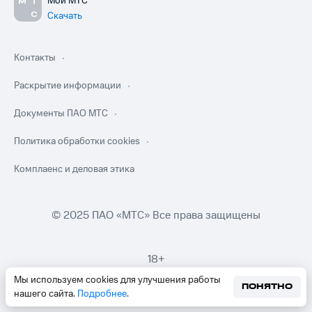
Мой МТС
Скачать
Контакты
Раскрытие информации
Документы ПАО МТС
Политика обработки cookies
Комплаенс и деловая этика
© 2025 ПАО «МТС» Все права защищены
18+
Мы используем cookies для улучшения работы
ПОНЯТНО
нашего сайта.
Подробнее
.