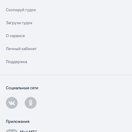
Скопируй гудок
Загрузи гудок
О сервисе
Личный кабинет
Поддержка
Социальные сети
Приложения