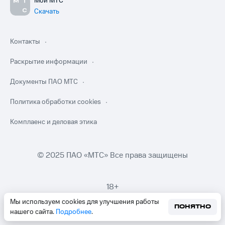
Мой МТС
Скачать
Контакты
Раскрытие информации
Документы ПАО МТС
Политика обработки cookies
Комплаенс и деловая этика
© 2025 ПАО «МТС» Все права защищены
18+
Мы используем cookies для улучшения работы
ПОНЯТНО
нашего сайта.
Подробнее
.