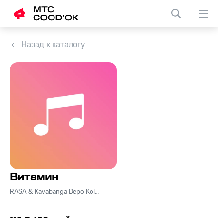
Назад к каталогу
Витамин
RASA & Kavabanga Depo Kolibri