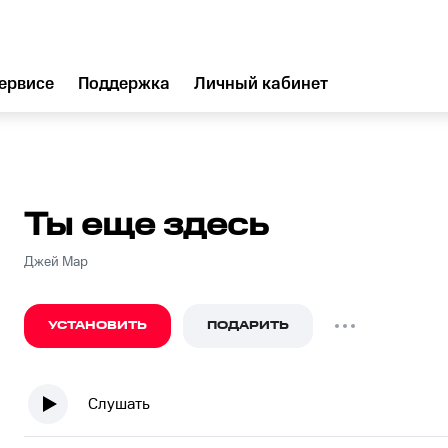
ервисе
Поддержка
Личный кабинет
Ты еще здесь
Джей Мар
УСТАНОВИТЬ
ПОДАРИТЬ
Слушать