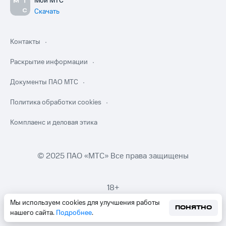
Мой МТС
Скачать
Контакты
Раскрытие информации
Документы ПАО МТС
Политика обработки cookies
Комплаенс и деловая этика
© 2025 ПАО «МТС» Все права защищены
18+
Мы используем cookies для улучшения работы
ПОНЯТНО
нашего сайта.
Подробнее
.