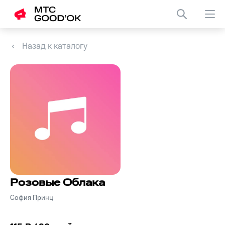
Назад к каталогу
Розовые Облака
София Принц