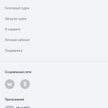
Скопируй гудок
Загрузи гудок
О сервисе
Личный кабинет
Поддержка
Социальные сети
Приложения