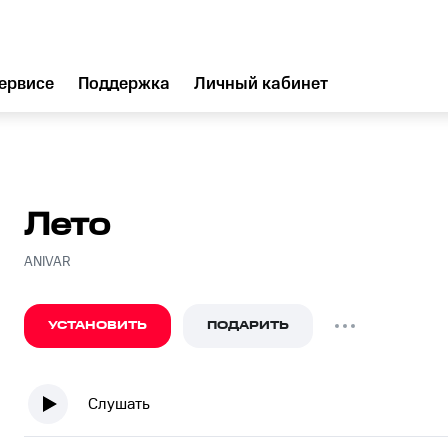
ервисе
Поддержка
Личный кабинет
Лето
ANIVAR
УСТАНОВИТЬ
ПОДАРИТЬ
Слушать