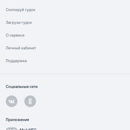
Скопируй гудок
Загрузи гудок
О сервисе
Личный кабинет
Поддержка
Социальные сети
Приложения