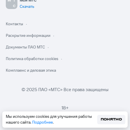
Мой МТС
Скачать
Контакты
Раскрытие информации
Документы ПАО МТС
Политика обработки cookies
Комплаенс и деловая этика
© 2025 ПАО «МТС» Все права защищены
18+
Мы используем cookies для улучшения работы
ПОНЯТНО
нашего сайта.
Подробнее
.