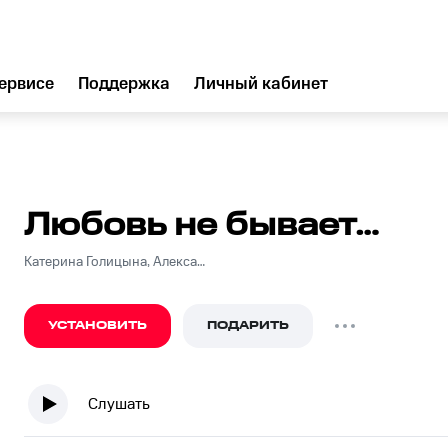
ервисе
Поддержка
Личный кабинет
Любовь не бывает…
Катерина Голицына, Александр Прокофьев
УСТАНОВИТЬ
ПОДАРИТЬ
Слушать