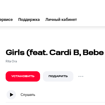
ервисе
Поддержка
Личный кабинет
Girls (feat. Cardi B, Beb
Rita Ora
УСТАНОВИТЬ
ПОДАРИТЬ
Слушать