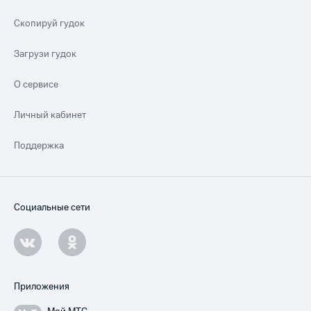
Скопируй гудок
Загрузи гудок
О сервисе
Личный кабинет
Поддержка
Социальные сети
Приложения