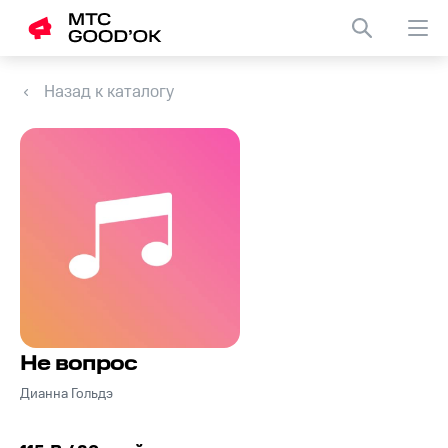
Назад к каталогу
Не вопрос
Дианна Гольдэ