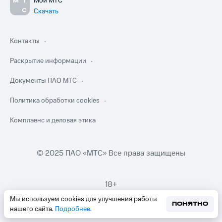
Мой МТС
Скачать
Контакты
Раскрытие информации
Документы ПАО МТС
Политика обработки cookies
Комплаенс и деловая этика
© 2025 ПАО «МТС» Все права защищены
18+
Мы используем cookies для улучшения работы
ПОНЯТНО
нашего сайта.
Подробнее
.