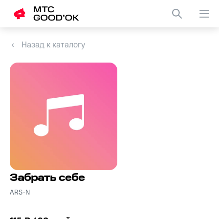
Назад к каталогу
Забрать себе
ARS-N