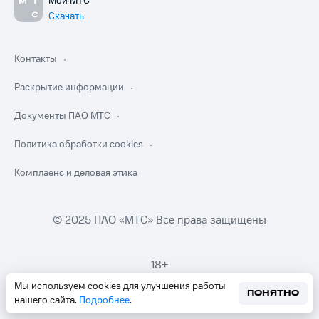
Мой МТС
Скачать
Контакты
Раскрытие информации
Документы ПАО МТС
Политика обработки cookies
Комплаенс и деловая этика
© 2025 ПАО «МТС» Все права защищены
18+
Мы используем cookies для улучшения работы
ПОНЯТНО
нашего сайта.
Подробнее
.