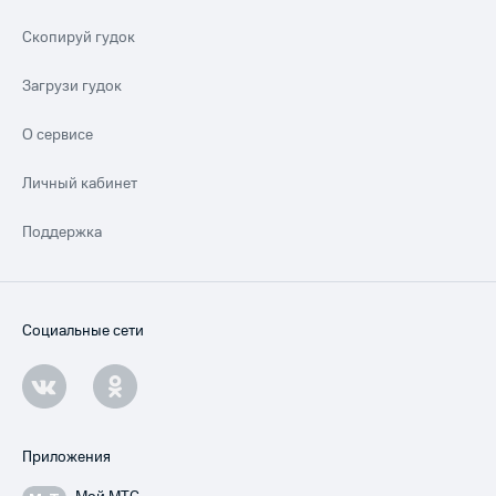
Скопируй гудок
Загрузи гудок
О сервисе
Личный кабинет
Поддержка
Социальные сети
Приложения