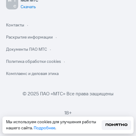
Мой МТС
Скачать
Контакты
Раскрытие информации
Документы ПАО МТС
Политика обработки cookies
Комплаенс и деловая этика
© 2025 ПАО «МТС» Все права защищены
18+
Мы используем cookies для улучшения работы
ПОНЯТНО
нашего сайта.
Подробнее
.