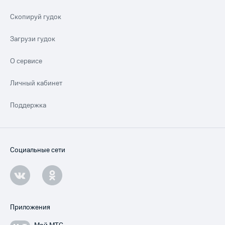
Скопируй гудок
Загрузи гудок
О сервисе
Личный кабинет
Поддержка
Социальные сети
Приложения