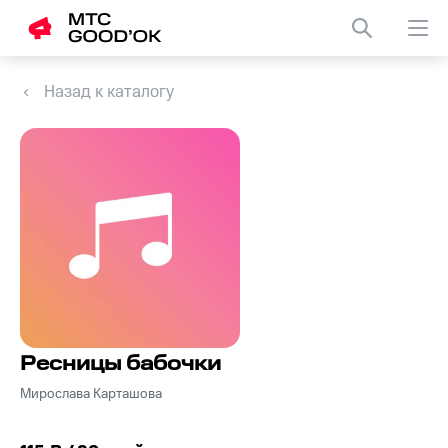
Назад к каталогу
Ресницы бабочки
Мирослава Карташова