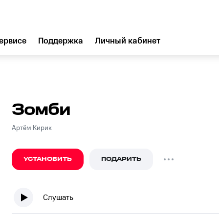
ервисе
Поддержка
Личный кабинет
Зомби
Артём Кирик
УСТАНОВИТЬ
ПОДАРИТЬ
Слушать