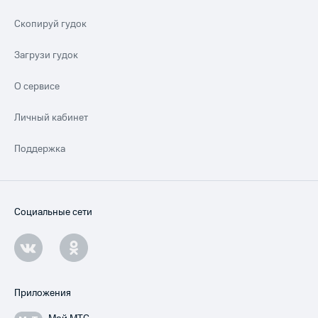
Скопируй гудок
Загрузи гудок
О сервисе
Личный кабинет
Поддержка
Социальные сети
Приложения