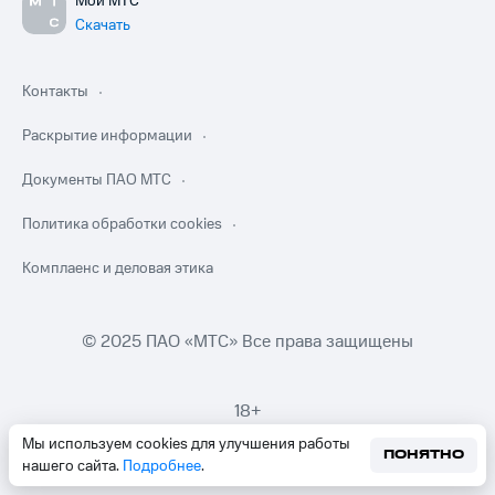
Мой МТС
Скачать
Контакты
Раскрытие информации
Документы ПАО МТС
Политика обработки cookies
Комплаенс и деловая этика
© 2025 ПАО «МТС» Все права защищены
18+
Мы используем cookies для улучшения работы
ПОНЯТНО
нашего сайта.
Подробнее
.