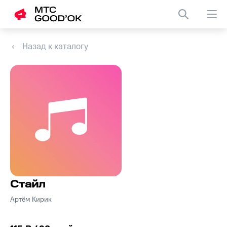
Назад к каталогу
Стайл
Артём Кирик