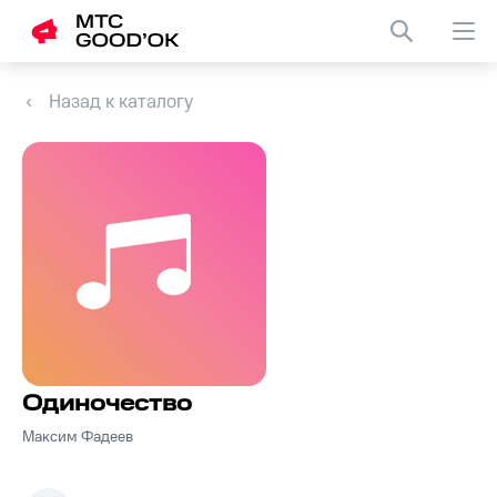
Назад к каталогу
Одиночество
Максим Фадеев