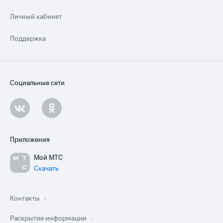
Личный кабинет
Поддержка
Социальные сети
Приложения
Мой МТС
Скачать
Контакты
Раскрытие информации