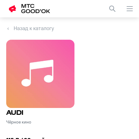
Назад к каталогу
AUDI
Чёрное кино