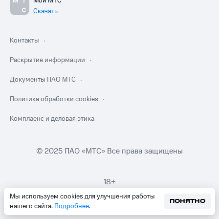
Мой МТС
Скачать
Контакты
Раскрытие информации
Документы ПАО МТС
Политика обработки cookies
Комплаенс и деловая этика
© 2025 ПАО «МТС» Все права защищены
18+
Мы используем cookies для улучшения работы
ПОНЯТНО
нашего сайта.
Подробнее
.