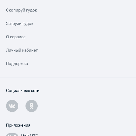
Скопируй гудок
Загрузи гудок
О сервисе
Личный кабинет
Поддержка
Социальные сети
Приложения