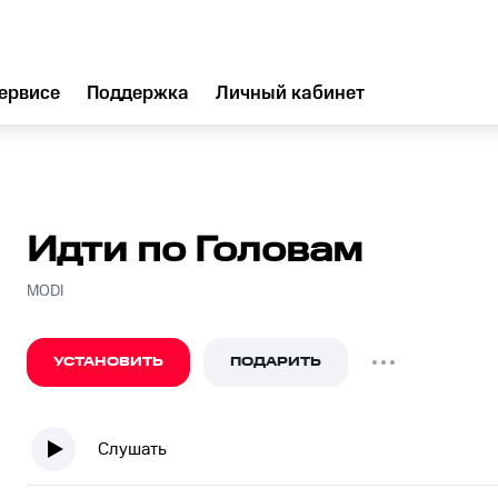
ервисе
Поддержка
Личный кабинет
Идти по Головам
MODI
УСТАНОВИТЬ
ПОДАРИТЬ
Слушать