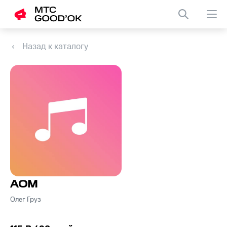
Назад к каталогу
АОМ
Олег Груз