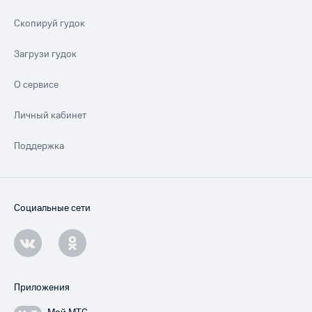
Скопируй гудок
Загрузи гудок
О сервисе
Личный кабинет
Поддержка
Социальные сети
Приложения