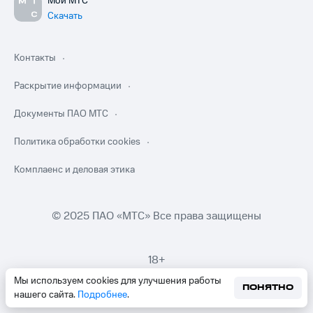
Мой МТС
Скачать
Контакты
Раскрытие информации
Документы ПАО МТС
Политика обработки cookies
Комплаенс и деловая этика
© 2025 ПАО «МТС» Все права защищены
18+
Мы используем cookies для улучшения работы
ПОНЯТНО
нашего сайта.
Подробнее
.