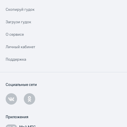
Скопируй гудок
Загрузи гудок
О сервисе
Личный кабинет
Поддержка
Социальные сети
Приложения