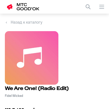
Назад к каталогу
We Are One! (Radio Edit)
Fidel Wicked