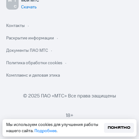
Мой МТС
Скачать
Контакты
Раскрытие информации
Документы ПАО МТС
Политика обработки cookies
Комплаенс и деловая этика
© 2025 ПАО «МТС» Все права защищены
18+
Мы используем cookies для улучшения работы
ПОНЯТНО
нашего сайта.
Подробнее
.