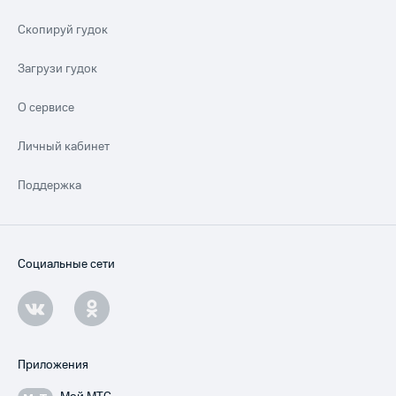
Скопируй гудок
Загрузи гудок
О сервисе
Личный кабинет
Поддержка
Социальные сети
Приложения