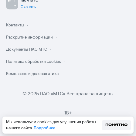
Мой МТС
Скачать
Контакты
Раскрытие информации
Документы ПАО МТС
Политика обработки cookies
Комплаенс и деловая этика
© 2025 ПАО «МТС» Все права защищены
18+
Мы используем cookies для улучшения работы
ПОНЯТНО
нашего сайта.
Подробнее
.