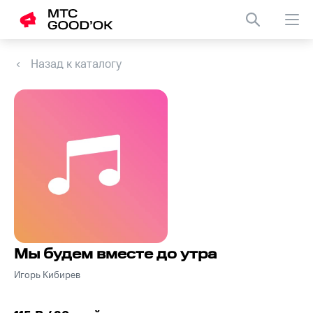
Назад к каталогу
Мы будем вместе до утра
Игорь Кибирев