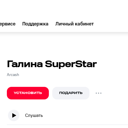
ервисе
Поддержка
Личный кабинет
Галина SuperStar
Arcash
УСТАНОВИТЬ
ПОДАРИТЬ
Слушать