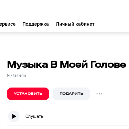
ервисе
Поддержка
Личный кабинет
Музыка В Моей Голове
Nikita Ferra
УСТАНОВИТЬ
ПОДАРИТЬ
Слушать