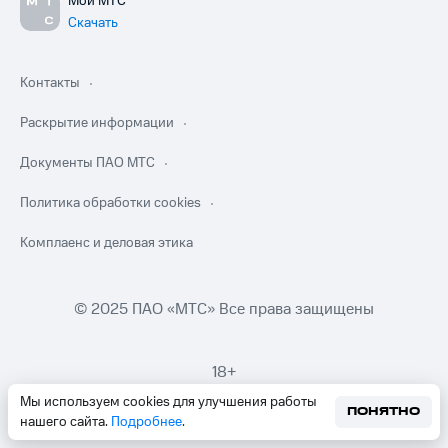
Мой МТС
Скачать
Контакты
Раскрытие информации
Документы ПАО МТС
Политика обработки cookies
Комплаенс и деловая этика
© 2025 ПАО «МТС» Все права защищены
18+
Мы используем cookies для улучшения работы
ПОНЯТНО
нашего сайта.
Подробнее
.