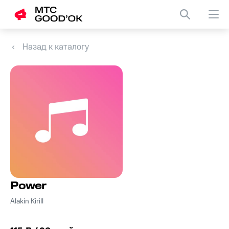
Назад к каталогу
Power
Alakin Kirill