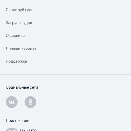
Скопируй гудок
Загрузи гудок
О сервисе
Личный кабинет
Поддержка
Социальные сети
Приложения