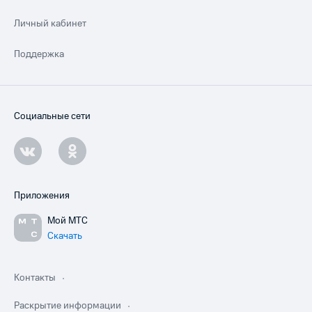
Личный кабинет
Поддержка
Социальные сети
Приложения
Мой МТС
Скачать
Контакты
Раскрытие информации