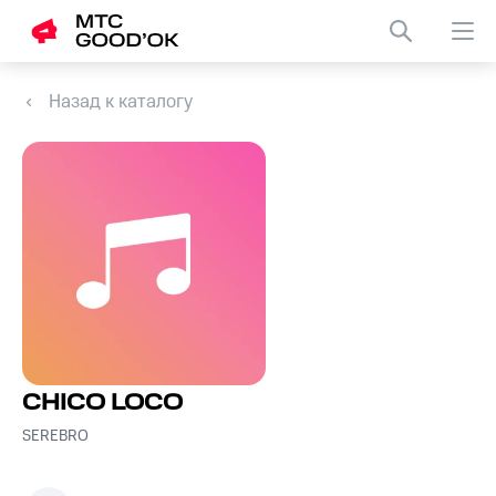
Назад к каталогу
CHICO LOCO
SEREBRO