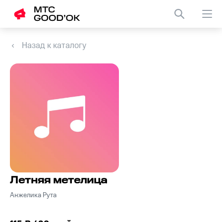
Назад к каталогу
Летняя метелица
Анжелика Рута