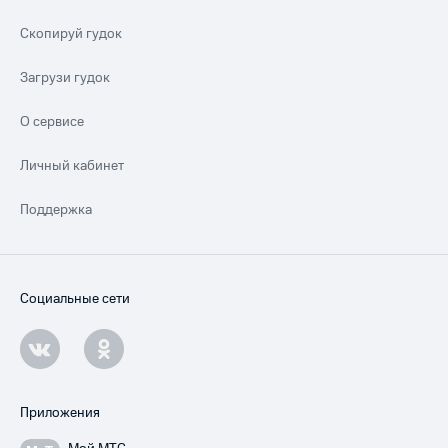
Скопируй гудок
Загрузи гудок
О сервисе
Личный кабинет
Поддержка
Социальные сети
Приложения