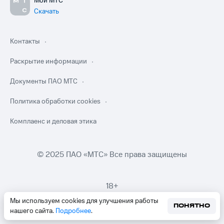
Мой МТС
Скачать
Контакты
Раскрытие информации
Документы ПАО МТС
Политика обработки cookies
Комплаенс и деловая этика
© 2025 ПАО «МТС» Все права защищены
18+
Мы используем cookies для улучшения работы
ПОНЯТНО
нашего сайта.
Подробнее
.