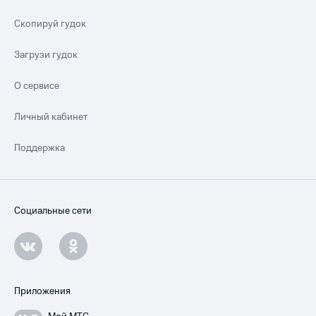
Скопируй гудок
Загрузи гудок
О сервисе
Личный кабинет
Поддержка
Социальные сети
Приложения