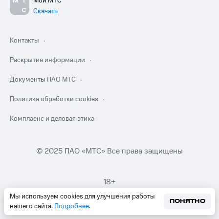
Мой МТС
Скачать
Контакты
Раскрытие информации
Документы ПАО МТС
Политика обработки cookies
Комплаенс и деловая этика
© 2025 ПАО «МТС» Все права защищены
18+
Мы используем cookies для улучшения работы
ПОНЯТНО
нашего сайта.
Подробнее
.