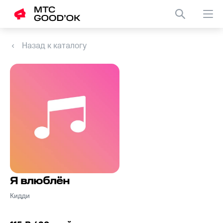
Назад к каталогу
Я влюблён
Кидди