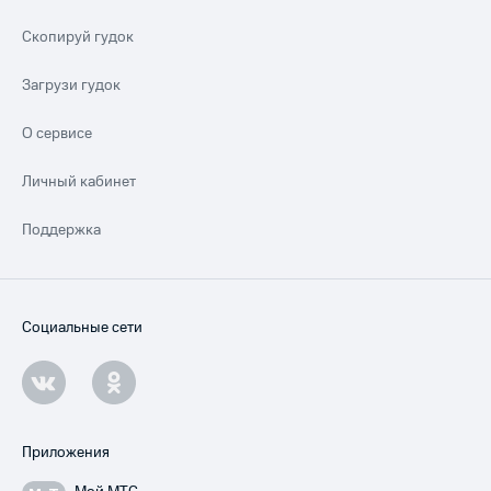
Скопируй гудок
Загрузи гудок
О сервисе
Личный кабинет
Поддержка
Социальные сети
Приложения