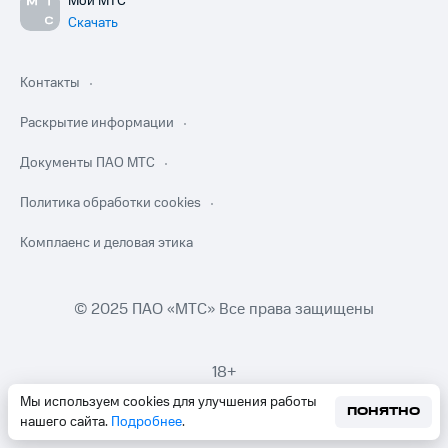
Мой МТС
Скачать
Контакты
Раскрытие информации
Документы ПАО МТС
Политика обработки cookies
Комплаенс и деловая этика
© 2025 ПАО «МТС» Все права защищены
18+
Мы используем cookies для улучшения работы
ПОНЯТНО
нашего сайта.
Подробнее
.