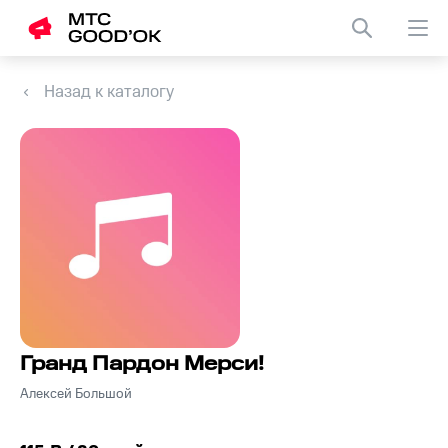
Назад к каталогу
Гранд Пардон Мерси!
Алексей Большой