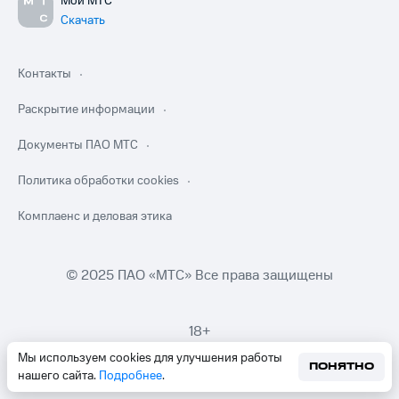
Мой МТС
Скачать
Контакты
Раскрытие информации
Документы ПАО МТС
Политика обработки cookies
Комплаенс и деловая этика
© 2025 ПАО «МТС» Все права защищены
18+
Мы используем cookies для улучшения работы
ПОНЯТНО
нашего сайта.
Подробнее
.