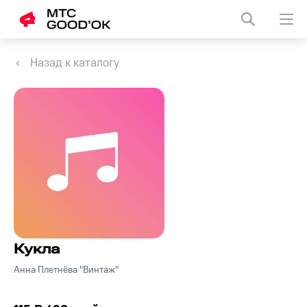
Назад к каталогу
Кукла
Анна Плетнёва "Винтаж"