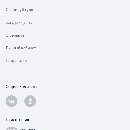
Скопируй гудок
Загрузи гудок
О сервисе
Личный кабинет
Поддержка
Социальные сети
Приложения