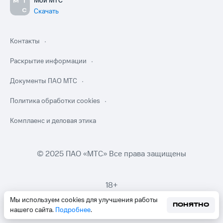
Мой МТС
Скачать
Контакты
Раскрытие информации
Документы ПАО МТС
Политика обработки cookies
Комплаенс и деловая этика
© 2025 ПАО «МТС» Все права защищены
18+
Мы используем cookies для улучшения работы
ПОНЯТНО
нашего сайта.
Подробнее
.