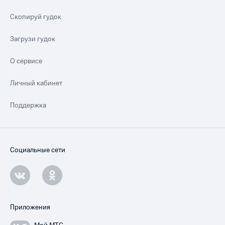
Скопируй гудок
Загрузи гудок
О сервисе
Личный кабинет
Поддержка
Социальные сети
Приложения