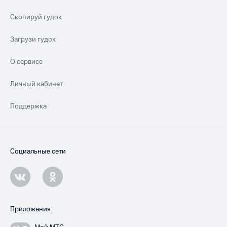
Скопируй гудок
Загрузи гудок
О сервисе
Личный кабинет
Поддержка
Социальные сети
Приложения