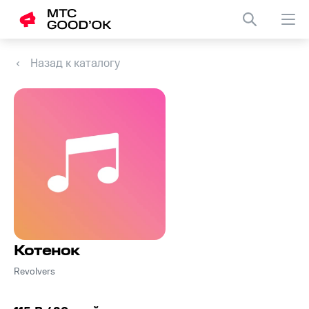
Назад к каталогу
Котенок
Revolvers