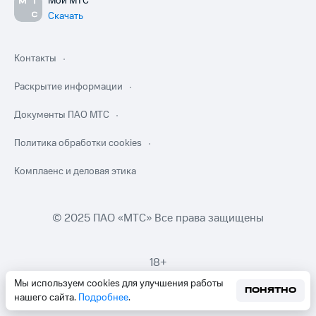
Мой МТС
Скачать
Контакты
Раскрытие информации
Документы ПАО МТС
Политика обработки cookies
Комплаенс и деловая этика
© 2025 ПАО «МТС» Все права защищены
18+
Мы используем cookies для улучшения работы
ПОНЯТНО
нашего сайта.
Подробнее
.