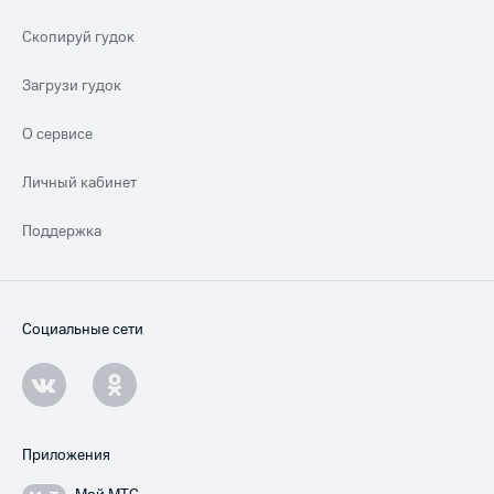
Скопируй гудок
Загрузи гудок
О сервисе
Личный кабинет
Поддержка
Социальные сети
Приложения