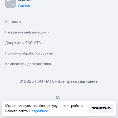
Мой МТС
Скачать
Контакты
Раскрытие информации
Документы ПАО МТС
Политика обработки cookies
Комплаенс и деловая этика
© 2025 ПАО «МТС» Все права защищены
18+
Мы используем cookies для улучшения работы
ПОНЯТНО
нашего сайта.
Подробнее
.