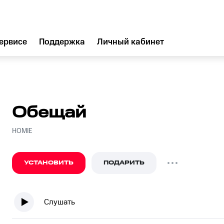
ервисе
Поддержка
Личный кабинет
Обещай
HOMIE
УСТАНОВИТЬ
ПОДАРИТЬ
Слушать