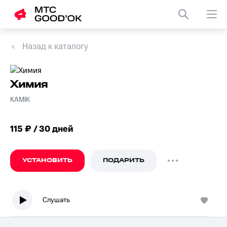
Назад к каталогу
Химия
KAMIK
115 ₽ / 30 дней
УСТАНОВИТЬ
ПОДАРИТЬ
Слушать