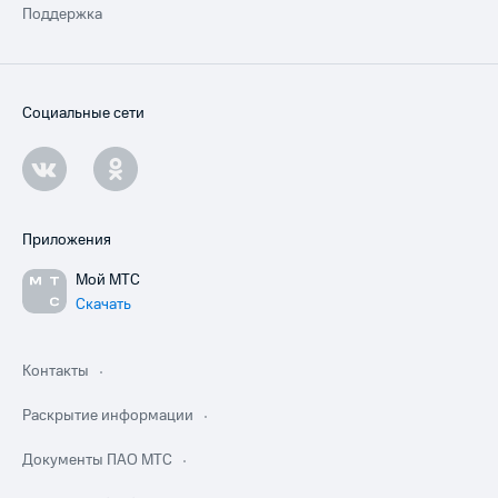
Поддержка
Социальные сети
Приложения
Мой МТС
Скачать
Контакты
Раскрытие информации
Документы ПАО МТС