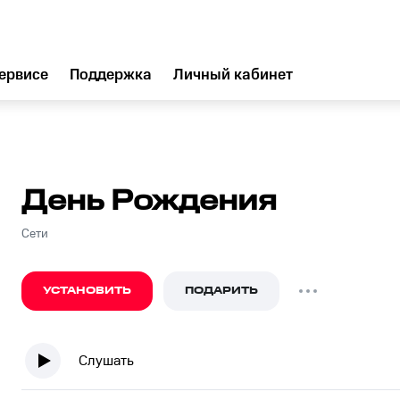
ервисе
Поддержка
Личный кабинет
День Рождения
Сети
УСТАНОВИТЬ
ПОДАРИТЬ
Слушать