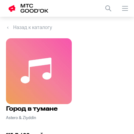
Назад к каталогу
Город в тумане
Astero & Ziyddin