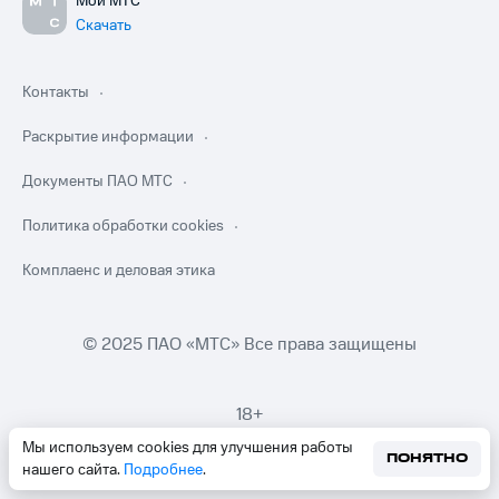
Мой МТС
Скачать
Контакты
Раскрытие информации
Документы ПАО МТС
Политика обработки cookies
Комплаенс и деловая этика
© 2025 ПАО «МТС» Все права защищены
18+
Мы используем cookies для улучшения работы
ПОНЯТНО
нашего сайта.
Подробнее
.