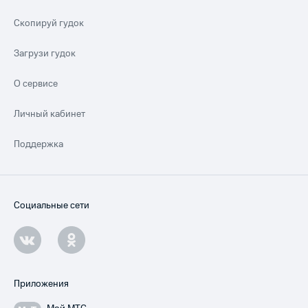
Скопируй гудок
Загрузи гудок
О сервисе
Личный кабинет
Поддержка
Социальные сети
Приложения