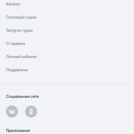
Каталог
Скопируй гудок
Загрузи гудок
О сервисе
Личный кабинет
Поддержка
Социальные сети
Приложения