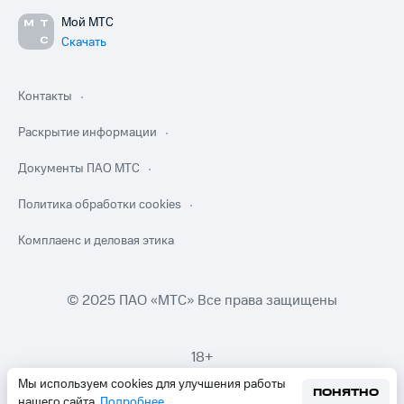
Мой МТС
Скачать
Контакты
Раскрытие информации
Документы ПАО МТС
Политика обработки cookies
Комплаенс и деловая этика
© 2025 ПАО «МТС» Все права защищены
18+
Мы используем cookies для улучшения работы
ПОНЯТНО
нашего сайта.
Подробнее
.