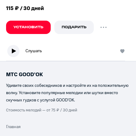
115 ₽ / 30 дней
УСТАНОВИТЬ
ПОДАРИТЬ
Слушать
МТС GOOD’OK
Удивите своих собеседников и настройте их на положительную
волну. Установите популярные мелодии или шутки вместо
скучных гудков с услугой GOOD’OK.
Стоимость мелодий — от 75 ₽ / 30 дней
Главная