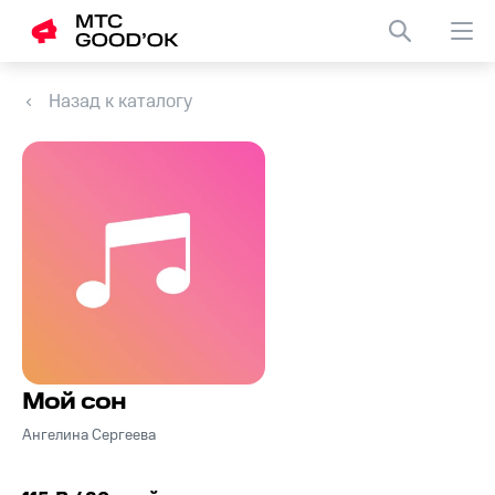
Назад к каталогу
Мой сон
Ангелина Сергеева