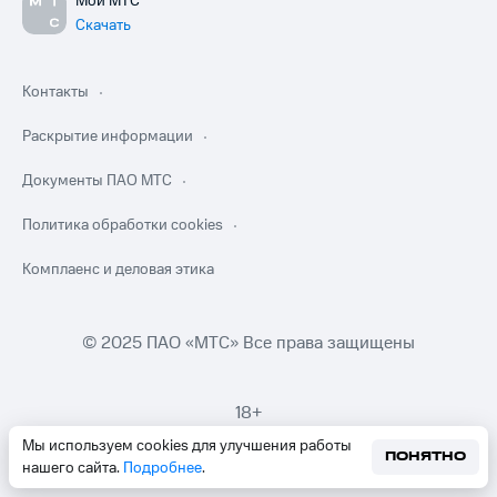
Мой МТС
Скачать
Контакты
Раскрытие информации
Документы ПАО МТС
Политика обработки cookies
Комплаенс и деловая этика
© 2025 ПАО «МТС» Все права защищены
18+
Мы используем cookies для улучшения работы
ПОНЯТНО
нашего сайта.
Подробнее
.