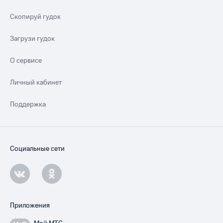
Скопируй гудок
Загрузи гудок
О сервисе
Личный кабинет
Поддержка
Социальные сети
Приложения