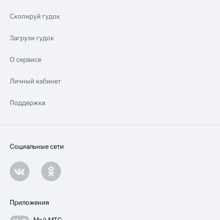
Скопируй гудок
Загрузи гудок
О сервисе
Личный кабинет
Поддержка
Социальные сети
Приложения