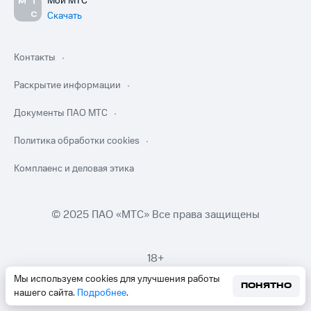
Мой МТС
Скачать
Контакты
Раскрытие информации
Документы ПАО МТС
Политика обработки cookies
Комплаенс и деловая этика
© 2025 ПАО «МТС» Все права защищены
18+
Мы используем cookies для улучшения работы
ПОНЯТНО
нашего сайта.
Подробнее
.