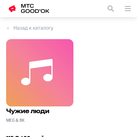
Назад к каталогу
Чужие люди
MEG & BK