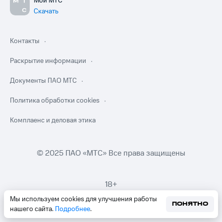
Мой МТС
Скачать
Контакты
Раскрытие информации
Документы ПАО МТС
Политика обработки cookies
Комплаенс и деловая этика
© 2025 ПАО «МТС» Все права защищены
18+
Мы используем cookies для улучшения работы
ПОНЯТНО
нашего сайта.
Подробнее
.