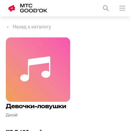
Назад к каталогу
Девочки-ловушки
Дилэй