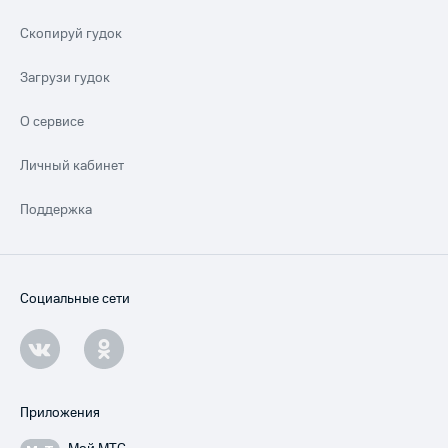
Скопируй гудок
Загрузи гудок
О сервисе
Личный кабинет
Поддержка
Социальные сети
Приложения