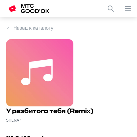
Назад к каталогу
У разбитого тебя (Remix)
SHENA?