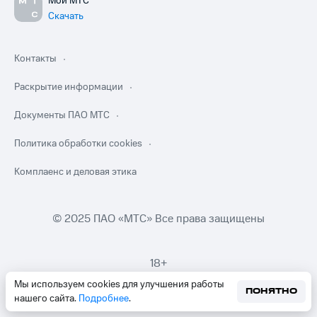
Мой МТС
Скачать
Контакты
Раскрытие информации
Документы ПАО МТС
Политика обработки cookies
Комплаенс и деловая этика
© 2025 ПАО «МТС» Все права защищены
18+
Мы используем cookies для улучшения работы
ПОНЯТНО
нашего сайта.
Подробнее
.