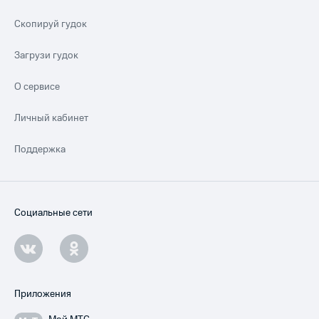
Скопируй гудок
Загрузи гудок
О сервисе
Личный кабинет
Поддержка
Социальные сети
Приложения