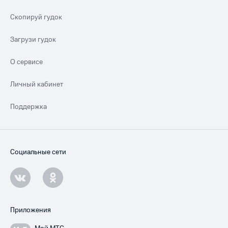
Скопируй гудок
Загрузи гудок
О сервисе
Личный кабинет
Поддержка
Социальные сети
Приложения