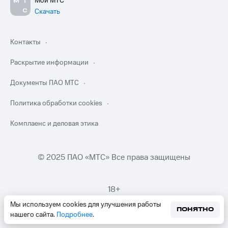
Мой МТС
Скачать
Контакты
Раскрытие информации
Документы ПАО МТС
Политика обработки cookies
Комплаенс и деловая этика
© 2025 ПАО «МТС» Все права защищены
18+
Мы используем cookies для улучшения работы
ПОНЯТНО
нашего сайта.
Подробнее
.