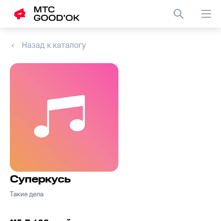
Назад к каталогу
Суперкусь
Такие дела