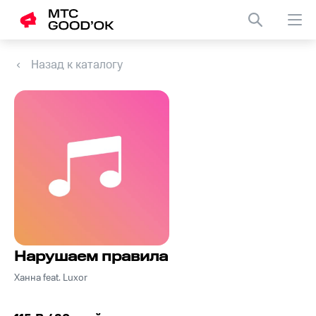
Назад к каталогу
Нарушаем правила
Ханна feat. Luxor