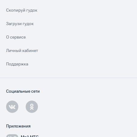
Скопируй гудок
Загрузи гудок
О сервисе
Личный кабинет
Поддержка
Социальные сети
Приложения