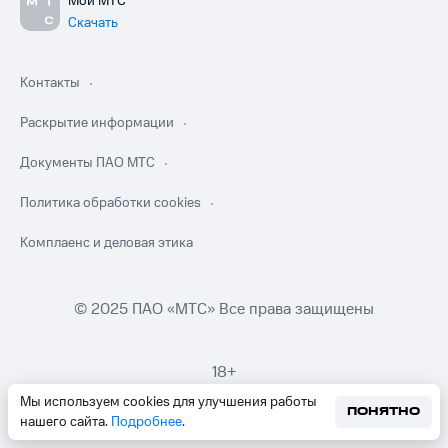
Мой МТС
Скачать
Контакты
Раскрытие информации
Документы ПАО МТС
Политика обработки cookies
Комплаенс и деловая этика
© 2025 ПАО «МТС» Все права защищены
18+
Мы используем cookies для улучшения работы
ПОНЯТНО
нашего сайта.
Подробнее
.