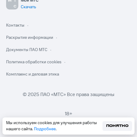
Мой МТС
Скачать
Контакты
Раскрытие информации
Документы ПАО МТС
Политика обработки cookies
Комплаенс и деловая этика
© 2025 ПАО «МТС» Все права защищены
18+
Мы используем cookies для улучшения работы
ПОНЯТНО
нашего сайта.
Подробнее
.