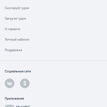
Скопируй гудок
Загрузи гудок
О сервисе
Личный кабинет
Поддержка
Социальные сети
Приложения