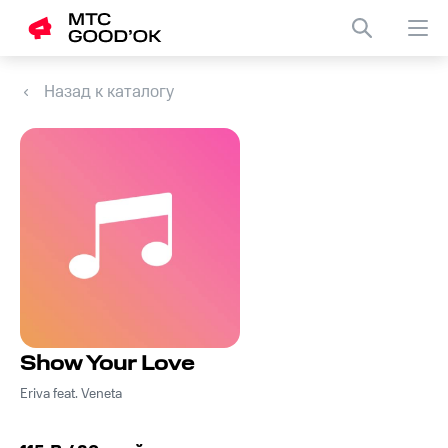
Назад к каталогу
Show Your Love
Eriva feat. Veneta