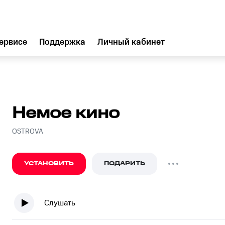
ервисе
Поддержка
Личный кабинет
Немое кино
OSTROVA
УСТАНОВИТЬ
ПОДАРИТЬ
Слушать