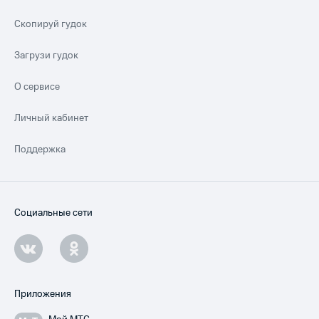
Скопируй гудок
Загрузи гудок
О сервисе
Личный кабинет
Поддержка
Социальные сети
Приложения