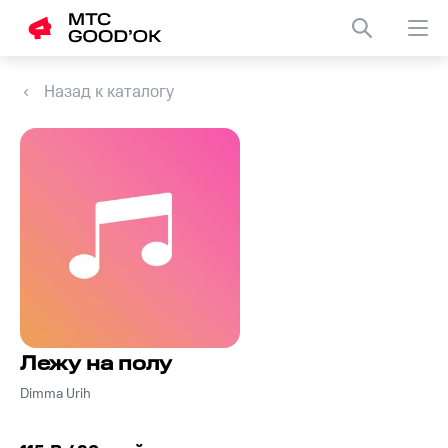
Назад к каталогу
Лежу на полу
Dimma Urih