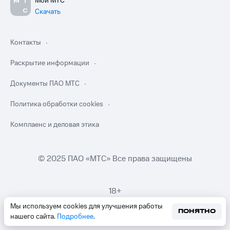
Мой МТС
Скачать
Контакты
Раскрытие информации
Документы ПАО МТС
Политика обработки cookies
Комплаенс и деловая этика
© 2025 ПАО «МТС» Все права защищены
18+
Мы используем cookies для улучшения работы
ПОНЯТНО
нашего сайта.
Подробнее
.