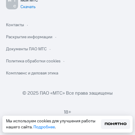
Мой МТС
Скачать
Контакты
Раскрытие информации
Документы ПАО МТС
Политика обработки cookies
Комплаенс и деловая этика
© 2025 ПАО «МТС» Все права защищены
18+
Мы используем cookies для улучшения работы
ПОНЯТНО
нашего сайта.
Подробнее
.