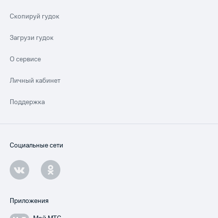
Скопируй гудок
Загрузи гудок
О сервисе
Личный кабинет
Поддержка
Социальные сети
Приложения