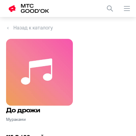
Назад к каталогу
До дрожи
Мураками