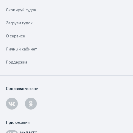
Скопируй гудок
Загрузи гудок
О сервисе
Личный кабинет
Поддержка
Социальные сети
Приложения