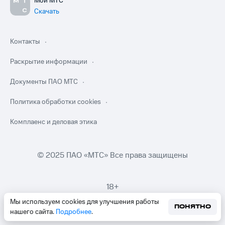
Мой МТС
Скачать
Контакты
Раскрытие информации
Документы ПАО МТС
Политика обработки cookies
Комплаенс и деловая этика
© 2025 ПАО «МТС» Все права защищены
18+
Мы используем cookies для улучшения работы
ПОНЯТНО
нашего сайта.
Подробнее
.