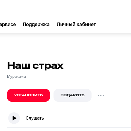
ервисе
Поддержка
Личный кабинет
Наш страх
Мураками
УСТАНОВИТЬ
ПОДАРИТЬ
Слушать