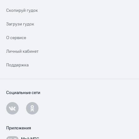
Скопируй гудок
Загрузи гудок
О сервисе
Личный кабинет
Поддержка
Социальные сети
Приложения