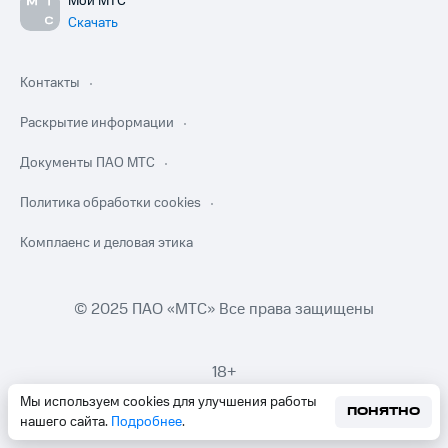
Мой МТС
Скачать
Контакты
Раскрытие информации
Документы ПАО МТС
Политика обработки cookies
Комплаенс и деловая этика
© 2025 ПАО «МТС» Все права защищены
18+
Мы используем cookies для улучшения работы
ПОНЯТНО
нашего сайта.
Подробнее
.