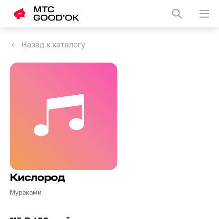
Назад к каталогу
Кислород
Мураками