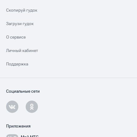
Скопируй гудок
Загрузи гудок
О сервисе
Личный кабинет
Поддержка
Социальные сети
Приложения