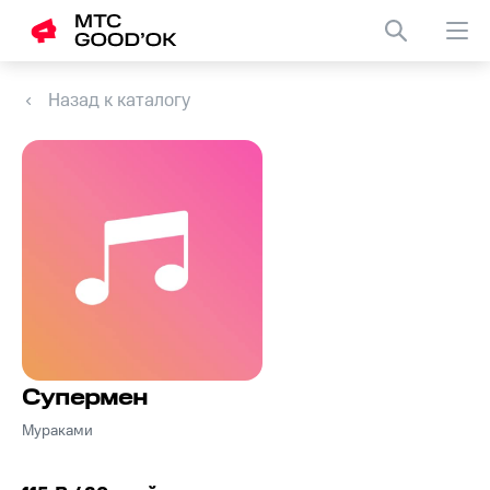
Назад к каталогу
Супермен
Мураками