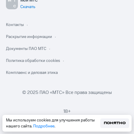
Мой МТС
Скачать
Контакты
Раскрытие информации
Документы ПАО МТС
Политика обработки cookies
Комплаенс и деловая этика
© 2025 ПАО «МТС» Все права защищены
18+
Мы используем cookies для улучшения работы
ПОНЯТНО
нашего сайта.
Подробнее
.